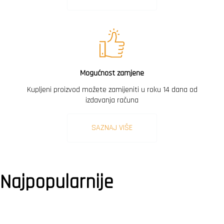
Mogućnost zamjene
Kupljeni proizvod možete zamijeniti u roku 14 dana od
izdavanja računa
SAZNAJ VIŠE
Najpopularnije