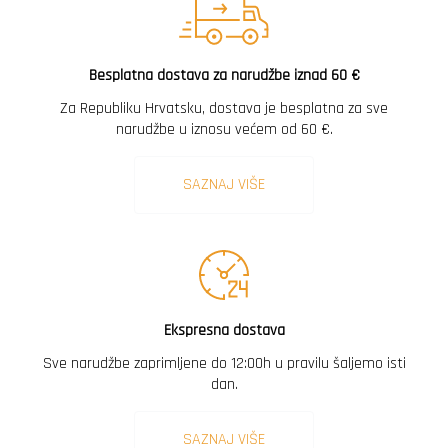
Besplatna dostava za narudžbe iznad 60 €
Za Republiku Hrvatsku, dostava je besplatna za sve
narudžbe u iznosu većem od 60 €.
SAZNAJ VIŠE
Ekspresna dostava
Sve narudžbe zaprimljene do 12:00h u pravilu šaljemo isti
dan.
SAZNAJ VIŠE