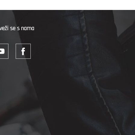
veži se s nama