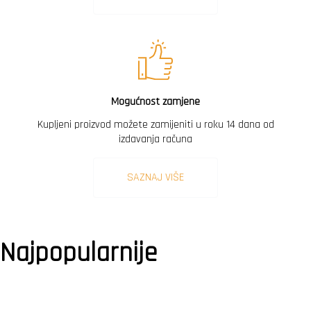
Mogućnost zamjene
Kupljeni proizvod možete zamijeniti u roku 14 dana od
izdavanja računa
SAZNAJ VIŠE
Najpopularnije