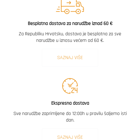
Besplatna dostava za narudžbe iznad 60 €
Za Republiku Hrvatsku, dostava je besplatna za sve
narudžbe u iznosu većem od 60 €.
SAZNAJ VIŠE
Ekspresna dostava
Sve narudžbe zaprimljene do 12:00h u pravilu šaljemo isti
dan.
SAZNAJ VIŠE