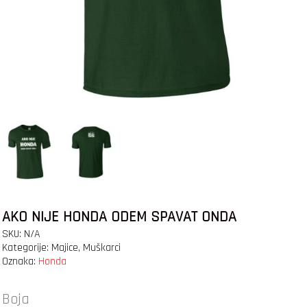
AKO NIJE HONDA ODEM SPAVAT ONDA
SKU:
N/A
Kategorije:
Majice
,
Muškarci
Oznaka:
Honda
Boja