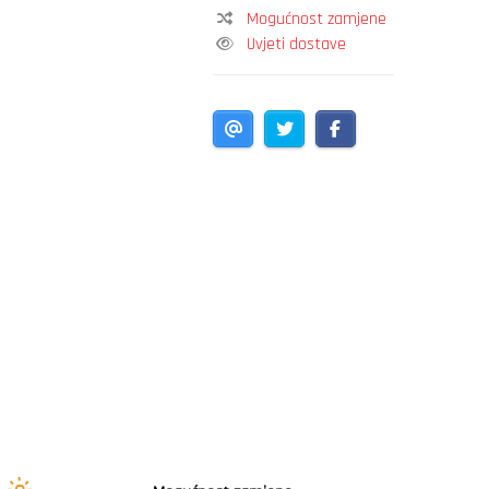
Mogućnost zamjene
Uvjeti dostave