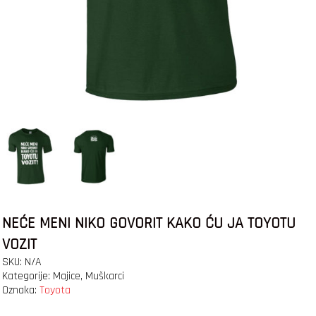
NEĆE MENI NIKO GOVORIT KAKO ĆU JA TOYOTU
VOZIT
SKU:
N/A
Kategorije:
Majice
,
Muškarci
Oznaka:
Toyota