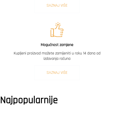
SAZNAJ VIŠE
Mogućnost zamjene
Kupljeni proizvod možete zamijeniti u roku 14 dana od
izdavanja računa
SAZNAJ VIŠE
Najpopularnije