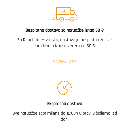
Besplatna dostava za narudžbe iznad 60 €
Za Republiku Hrvatsku, dostava je besplatna za sve
narudžbe u iznosu većem od 60 €.
SAZNAJ VIŠE
Ekspresna dostava
Sve narudžbe zaprimljene do 12:00h u pravilu šaljemo isti
dan.