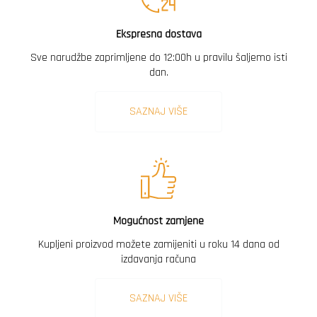
Ekspresna dostava
Sve narudžbe zaprimljene do 12:00h u pravilu šaljemo isti
dan.
SAZNAJ VIŠE
Mogućnost zamjene
Kupljeni proizvod možete zamijeniti u roku 14 dana od
izdavanja računa
SAZNAJ VIŠE