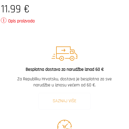
11.99
€
Opis proizvoda
Besplatna dostava za narudžbe iznad 60 €
Za Republiku Hrvatsku, dostava je besplatna za sve
narudžbe u iznosu većem od 60 €.
SAZNAJ VIŠE