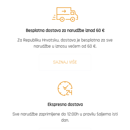
Besplatna dostava za narudžbe iznad 60 €
Za Republiku Hrvatsku, dostava je besplatna za sve
narudžbe u iznosu većem od 60 €.
SAZNAJ VIŠE
Ekspresna dostava
Sve narudžbe zaprimljene do 12:00h u pravilu šaljemo isti
dan.