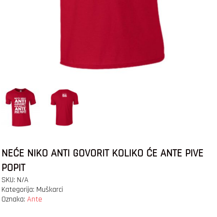
NEĆE NIKO ANTI GOVORIT KOLIKO ĆE ANTE PIVE
POPIT
SKU:
N/A
Kategorija:
Muškarci
Oznaka:
Ante