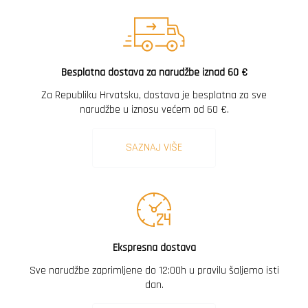
Besplatna dostava za narudžbe iznad 60 €
Za Republiku Hrvatsku, dostava je besplatna za sve
narudžbe u iznosu većem od 60 €.
SAZNAJ VIŠE
Ekspresna dostava
Sve narudžbe zaprimljene do 12:00h u pravilu šaljemo isti
dan.