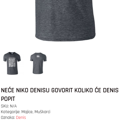
NEĆE NIKO DENISU GOVORIT KOLIKO ĆE DENIS
POPIT
SKU:
N/A
Kategorije:
Majice
,
Muškarci
Oznaka:
Denis