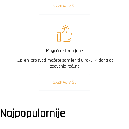
SAZNAJ VIŠE
Mogućnost zamjene
Kupljeni proizvod možete zamijeniti u roku 14 dana od
izdavanja računa
SAZNAJ VIŠE
Najpopularnije