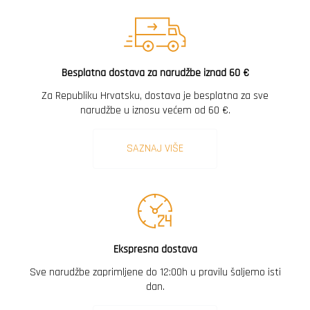
Besplatna dostava za narudžbe iznad 60 €
Za Republiku Hrvatsku, dostava je besplatna za sve
narudžbe u iznosu većem od 60 €.
SAZNAJ VIŠE
Ekspresna dostava
Sve narudžbe zaprimljene do 12:00h u pravilu šaljemo isti
dan.