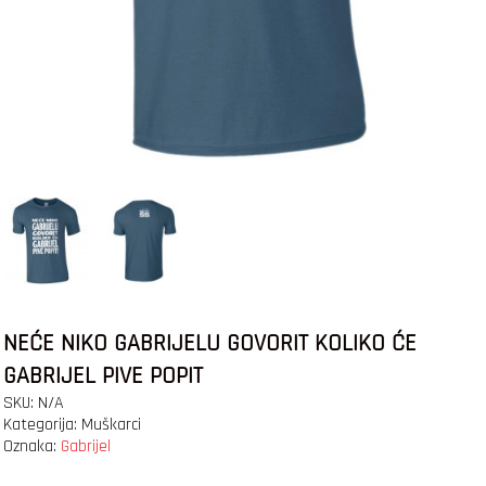
NEĆE NIKO GABRIJELU GOVORIT KOLIKO ĆE
GABRIJEL PIVE POPIT
SKU:
N/A
Kategorija:
Muškarci
Oznaka:
Gabrijel