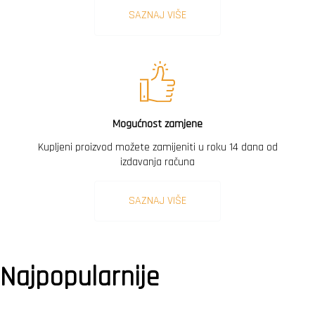
SAZNAJ VIŠE
Mogućnost zamjene
Kupljeni proizvod možete zamijeniti u roku 14 dana od
izdavanja računa
SAZNAJ VIŠE
Najpopularnije