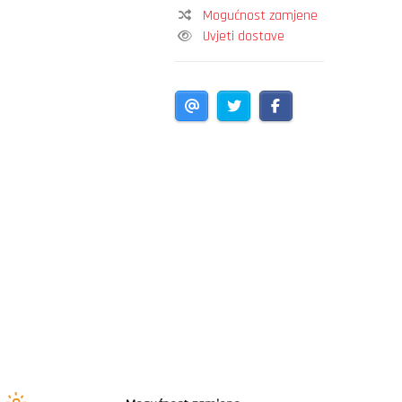
Mogućnost zamjene
Uvjeti dostave