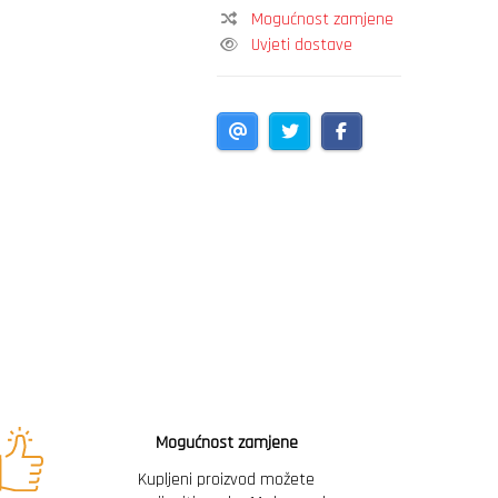
Mogućnost zamjene
Uvjeti dostave
Mogućnost zamjene
Kupljeni proizvod možete