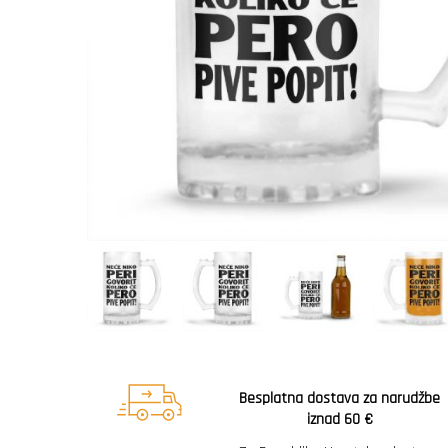
Besplatna dostava za narudžbe
iznad 60 €