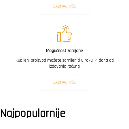
SAZNAJ VIŠE
Mogućnost zamjene
Kupljeni proizvod možete zamijeniti u roku 14 dana od
izdavanja računa
SAZNAJ VIŠE
Najpopularnije