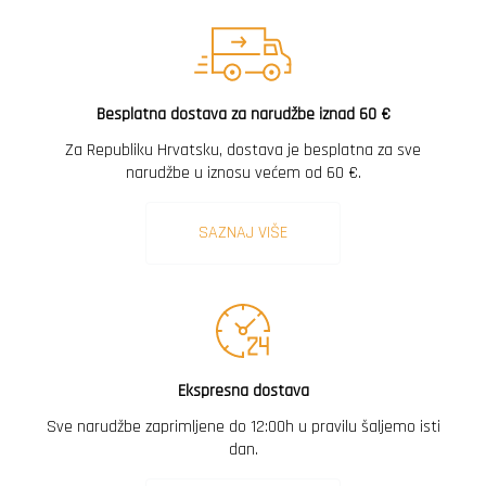
Besplatna dostava za narudžbe iznad 60 €
Za Republiku Hrvatsku, dostava je besplatna za sve
narudžbe u iznosu većem od 60 €.
SAZNAJ VIŠE
Ekspresna dostava
Sve narudžbe zaprimljene do 12:00h u pravilu šaljemo isti
dan.