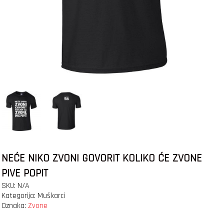
NEĆE NIKO ZVONI GOVORIT KOLIKO ĆE ZVONE
PIVE POPIT
SKU:
N/A
Kategorija:
Muškarci
Oznaka:
Zvone