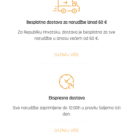
Besplatna dostava za narudžbe iznad 60 €
Za Republiku Hrvatsku, dostava je besplatna za sve
narudžbe u iznosu većem od 60 €.
SAZNAJ VIŠE
Ekspresna dostava
Sve narudžbe zaprimljene do 12:00h u pravilu šaljemo isti
dan.
SAZNAJ VIŠE