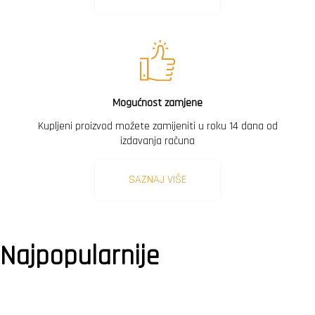
Mogućnost zamjene
Kupljeni proizvod možete zamijeniti u roku 14 dana od
izdavanja računa
SAZNAJ VIŠE
Najpopularnije